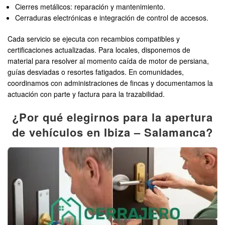
Cierres metálicos: reparación y mantenimiento.
Cerraduras electrónicas e integración de control de accesos.
Cada servicio se ejecuta con recambios compatibles y
certificaciones actualizadas. Para locales, disponemos de
material para resolver al momento caída de motor de persiana,
guías desviadas o resortes fatigados. En comunidades,
coordinamos con administraciones de fincas y documentamos la
actuación con parte y factura para la trazabilidad.
¿Por qué elegirnos para la apertura
de vehículos en Ibiza – Salamanca?