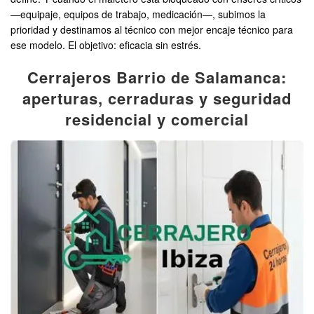
—equipaje, equipos de trabajo, medicación—, subimos la
prioridad y destinamos al técnico con mejor encaje técnico para
ese modelo. El objetivo: eficacia sin estrés.
Cerrajeros Barrio de Salamanca:
aperturas, cerraduras y seguridad
residencial y comercial