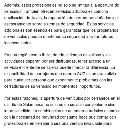
Además, estos profesionales no solo se limitan a la apertura de
vehículos. También ofrecen servicios adicionales como la
duplicación de llaves, la reparación de cerraduras dañadas y el
asesoramiento sobre sistemas de seguridad. Estos servicios
adicionales son esenciales para garantizar que los propietarios
de vehículos puedan mantener su seguridad y evitar futuros
inconvenientes.
En una región como Ibiza, donde el tiempo es valioso y las
actividades esperan por ser disfrutadas, tener acceso a un
servicio eficiente de cerrajería puede marcar la diferencia. La
disponibilidad de cerrajeros que operan 24/7 es un gran alivio
para cualquier persona que experimente problemas con las
cerraduras de su vehículo en momentos inoportunos.
Por estas razones, la apertura de vehículos por cerrajeros en el
distrito de Salamanca no solo es un servicio conveniente sino
imprescindible. La combinación de un entorno turístico dinámico
con la necesidad de movilidad constante hace que contar con
profesionales en cerrajería sea una ventaja invaluable para