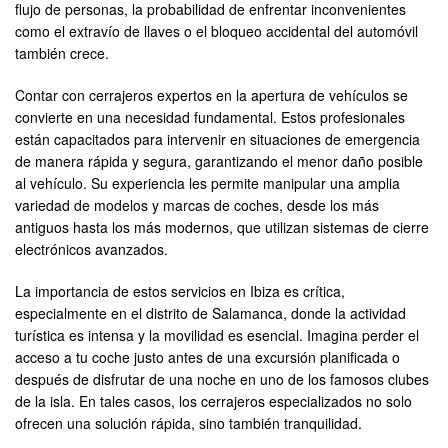
flujo de personas, la probabilidad de enfrentar inconvenientes
como el extravío de llaves o el bloqueo accidental del automóvil
también crece.
Contar con cerrajeros expertos en la apertura de vehículos se
convierte en una necesidad fundamental. Estos profesionales
están capacitados para intervenir en situaciones de emergencia
de manera rápida y segura, garantizando el menor daño posible
al vehículo. Su experiencia les permite manipular una amplia
variedad de modelos y marcas de coches, desde los más
antiguos hasta los más modernos, que utilizan sistemas de cierre
electrónicos avanzados.
La importancia de estos servicios en Ibiza es crítica,
especialmente en el distrito de Salamanca, donde la actividad
turística es intensa y la movilidad es esencial. Imagina perder el
acceso a tu coche justo antes de una excursión planificada o
después de disfrutar de una noche en uno de los famosos clubes
de la isla. En tales casos, los cerrajeros especializados no solo
ofrecen una solución rápida, sino también tranquilidad.