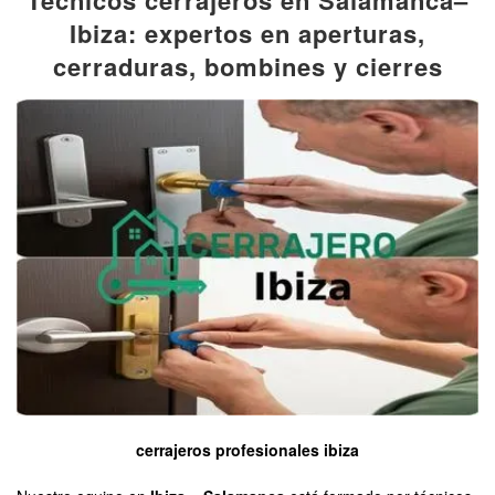
Ibiza: expertos en aperturas,
cerraduras, bombines y cierres
cerrajeros profesionales ibiza