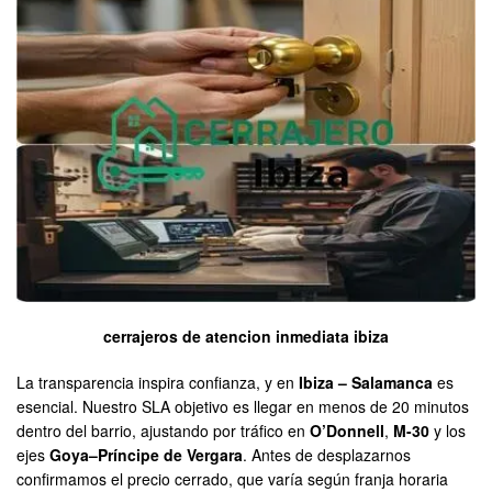
cerrajeros de atencion inmediata ibiza
La transparencia inspira confianza, y en
Ibiza – Salamanca
es
esencial. Nuestro SLA objetivo es llegar en menos de 20 minutos
dentro del barrio, ajustando por tráfico en
O’Donnell
,
M-30
y los
ejes
Goya–Príncipe de Vergara
. Antes de desplazarnos
confirmamos el precio cerrado, que varía según franja horaria