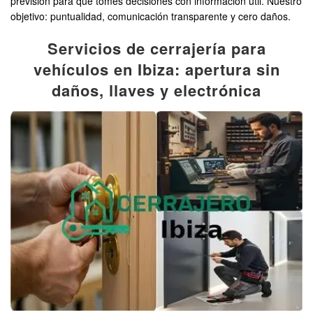
previsión para que tomes decisiones con información útil. Nuestro
objetivo: puntualidad, comunicación transparente y cero daños.
Servicios de cerrajería para
vehículos en Ibiza: apertura sin
daños, llaves y electrónica