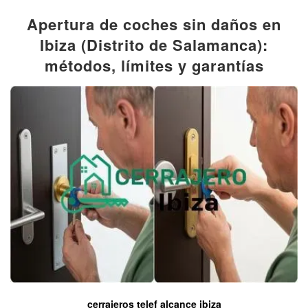
Apertura de coches sin daños en
Ibiza (Distrito de Salamanca):
métodos, límites y garantías
cerrajeros telef alcance ibiza