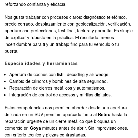
reforzando confianza y eficacia.
Nos gusta trabajar con procesos claros: diagnóstico telefónico,
precio cerrado, desplazamiento con geolocalización, verificación,
apertura con protecciones, test final, factura y garantía. Es simple
de explicar y robusto en la práctica. El resultado: menos
incertidumbre para ti y un trabajo fino para tu vehículo o tu
puerta.
Especialidades y herramientas
Apertura de coches con lishi, decoding y air wedge.
Cambio de cilindros y bombines de alta seguridad.
Reparación de cierres metálicos y automatismos.
Integración de control de accesos y mirillas digitales.
Estas competencias nos permiten abordar desde una apertura
delicada en un SUV premium aparcado junto al
Retiro
hasta la
reparación urgente de un cierre metálico que bloquea un
comercio en
Goya
minutos antes de abrir. Sin improvisaciones,
con criterio técnico y piezas contrastadas.