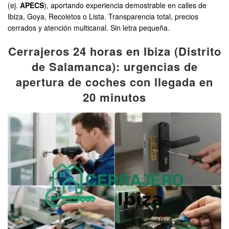
(ej.
APECS
), aportando experiencia demostrable en calles de
Ibiza, Goya, Recoletos o Lista. Transparencia total, precios
cerrados y atención multicanal. Sin letra pequeña.
Cerrajeros 24 horas en Ibiza (Distrito
de Salamanca): urgencias de
apertura de coches con llegada en
20 minutos