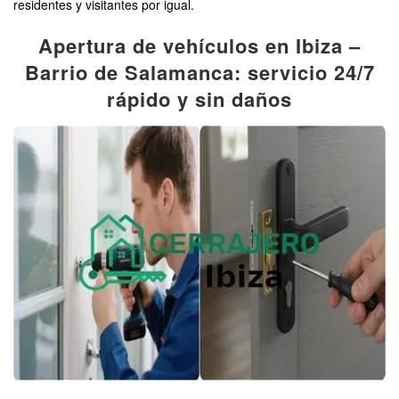
residentes y visitantes por igual.
Apertura de vehículos en Ibiza –
Barrio de Salamanca: servicio 24/7
rápido y sin daños