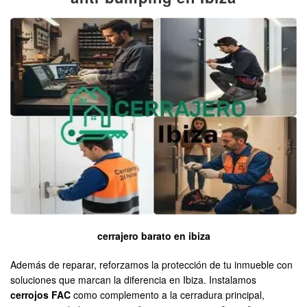
cerrajero barato en ibiza
Además de reparar, reforzamos la protección de tu inmueble con
soluciones que marcan la diferencia en Ibiza. Instalamos
cerrojos FAC
como complemento a la cerradura principal,