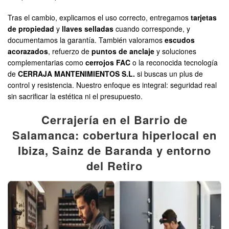
Tras el cambio, explicamos el uso correcto, entregamos
tarjetas
de propiedad
y
llaves selladas
cuando corresponde, y
documentamos la garantía. También valoramos
escudos
acorazados
, refuerzo de
puntos de anclaje
y soluciones
complementarias como
cerrojos FAC
o la reconocida tecnología
de
CERRAJA MANTENIMIENTOS S.L.
si buscas un plus de
control y resistencia. Nuestro enfoque es integral: seguridad real
sin sacrificar la estética ni el presupuesto.
Cerrajería en el Barrio de
Salamanca: cobertura hiperlocal en
Ibiza, Sainz de Baranda y entorno
del Retiro