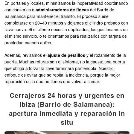
En portales y locales, minimizamos la inoperatividad coordinando
con conserjes o
administradores de fincas
del Barrio de
Salamanca para mantener el tránsito. El proceso suele
completarse en 20–40 minutos y dejamos el cilindro probado con
llave nueva. Si el cliente necesita duplicados, los gestionamos en
el mismo servicio, o te orientamos para realizarlos con tarjeta de
propiedad cuando aplica.
Además, revisamos el
ajuste de pestillos
y el rozamiento de la
puerta. Muchas roturas son el síntoma, no la causa: una puerta
que obliga a forzar la llave terminará partiéndola. Nuestro
enfoque es evitar que se repita la incidencia, porque la mejor
reparación es la que no tienes que volver a llamar.
Cerrajeros 24 horas y urgentes en
Ibiza (Barrio de Salamanca):
apertura inmediata y reparación in
situ