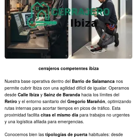
cerrajeros competentes ibiza
Nuestra base operativa dentro del
Barrio de Salamanca
nos
permite cubrir Ibiza con una agilidad difícil de igualar. Operamos
desde
Calle Ibiza
y
Sainz de Baranda
hacia los límites del
Retiro
y el entorno sanitario del
Gregorio Marañón
, optimizando
rutas internas para acortar tiempos en picos de tráfico. Esta
proximidad facilita
citas el mismo día
para trabajos no urgentes
y una logística afilada para emergencias.
Conocemos bien las
tipologías de puerta
habituales: desde