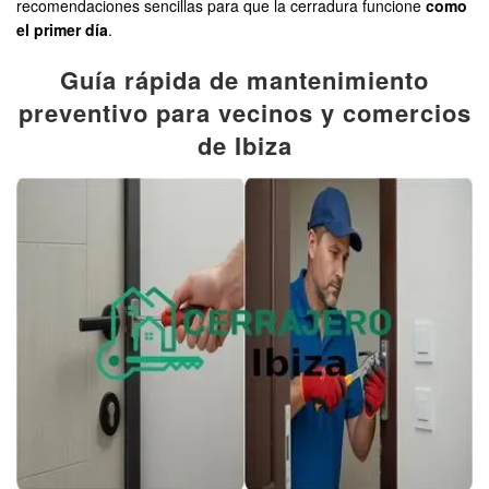
recomendaciones sencillas para que la cerradura funcione
como
el primer día
.
Guía rápida de mantenimiento
preventivo para vecinos y comercios
de Ibiza