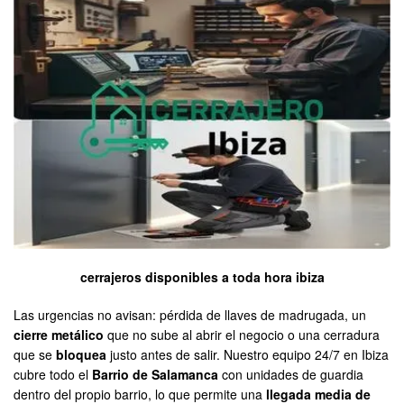
cerrajeros disponibles a toda hora ibiza
Las urgencias no avisan: pérdida de llaves de madrugada, un
cierre metálico
que no sube al abrir el negocio o una cerradura
que se
bloquea
justo antes de salir. Nuestro equipo 24/7 en Ibiza
cubre todo el
Barrio de Salamanca
con unidades de guardia
dentro del propio barrio, lo que permite una
llegada media de