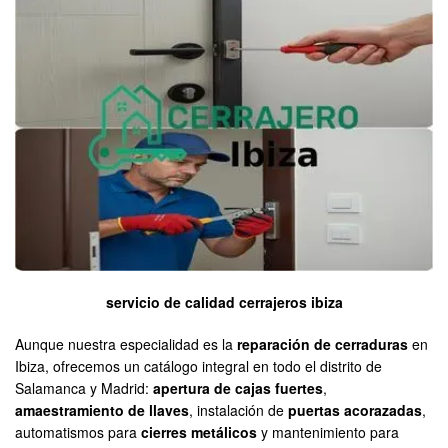
servicio de calidad cerrajeros ibiza
Aunque nuestra especialidad es la
reparación de cerraduras
en
Ibiza, ofrecemos un catálogo integral en todo el distrito de
Salamanca y Madrid:
apertura de cajas fuertes
,
amaestramiento de llaves
, instalación de
puertas acorazadas
,
automatismos para
cierres metálicos
y mantenimiento para