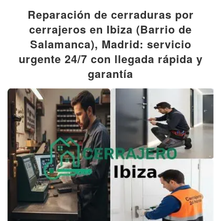
Reparación de cerraduras por
cerrajeros en Ibiza (Barrio de
Salamanca), Madrid: servicio
urgente 24/7 con llegada rápida y
garantía