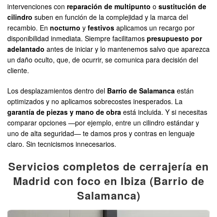
intervenciones con
reparación de multipunto
o
sustitución de
cilindro
suben en función de la complejidad y la marca del
recambio. En
nocturno
y
festivos
aplicamos un recargo por
disponibilidad inmediata. Siempre facilitamos
presupuesto por
adelantado
antes de iniciar y lo mantenemos salvo que aparezca
un daño oculto, que, de ocurrir, se comunica para decisión del
cliente.
Los desplazamientos dentro del
Barrio de Salamanca
están
optimizados y no aplicamos sobrecostes inesperados. La
garantía de piezas y mano de obra
está incluida. Y si necesitas
comparar opciones —por ejemplo, entre un cilindro estándar y
uno de alta seguridad— te damos pros y contras en lenguaje
claro. Sin tecnicismos innecesarios.
Servicios completos de cerrajería en
Madrid con foco en Ibiza (Barrio de
Salamanca)