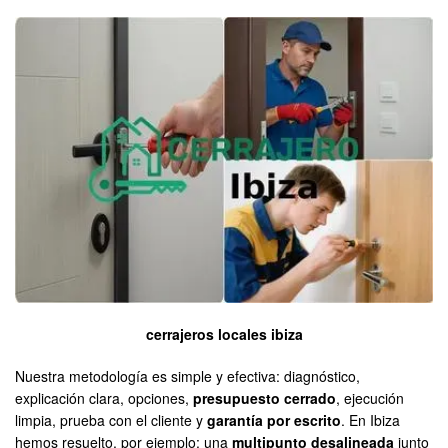
cerrajeros locales ibiza
Nuestra metodología es simple y efectiva: diagnóstico,
explicación clara, opciones,
presupuesto cerrado
, ejecución
limpia, prueba con el cliente y
garantía por escrito
. En Ibiza
hemos resuelto, por ejemplo: una
multipunto desalineada
junto