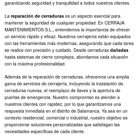
garantizando seguridad y tranquilidad a todos nuestros clientes.
La
reparación de cerraduras
es un aspecto esencial para
mantener la seguridad de cualquier propiedad. En CERRAJA
MANTENIMIENTOS S.L., entendemos la importancia de ofrecer
un servicio rápido y eficaz. Nuestros cerrajeros están equipados
con las herramientas más modernas, asegurando que cada tarea
se realice con precisión y cuidado. Desde cerraduras
dañadas
hasta sistemas de cierre complejos, abordamos cada situación
con la máxima profesionalidad.
Además de la reparación de cerraduras, ofrecemos una amplia
gama de servicios de cerrajería, incluyendo la instalación de
cerraduras nuevas, el reemplazo de llaves y la apertura de
puertas de emergencia. Nuestro compromiso es atender a
nuestros clientes con rapidez, por lo que garantizamos una
respuesta inmediata en el distrito de Salamanca. Ya sea en un
contexto residencial, comercial o industrial, nuestro objetivo es
proporcionar soluciones personalizadas que satisfagan las
necesidades específicas de cada cliente.