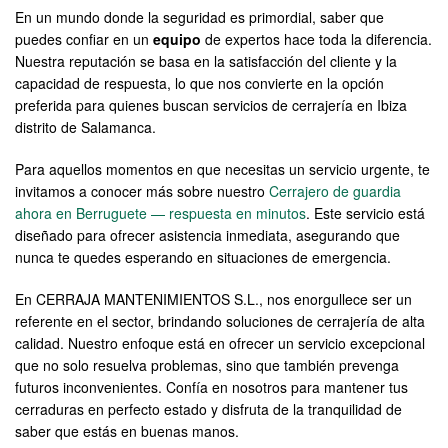
En un mundo donde la seguridad es primordial, saber que
puedes confiar en un
equipo
de expertos hace toda la diferencia.
Nuestra reputación se basa en la satisfacción del cliente y la
capacidad de respuesta, lo que nos convierte en la opción
preferida para quienes buscan servicios de cerrajería en Ibiza
distrito de Salamanca.
Para aquellos momentos en que necesitas un servicio urgente, te
invitamos a conocer más sobre nuestro
Cerrajero de guardia
ahora en Berruguete — respuesta en minutos
. Este servicio está
diseñado para ofrecer asistencia inmediata, asegurando que
nunca te quedes esperando en situaciones de emergencia.
En CERRAJA MANTENIMIENTOS S.L., nos enorgullece ser un
referente en el sector, brindando soluciones de cerrajería de alta
calidad. Nuestro enfoque está en ofrecer un servicio excepcional
que no solo resuelva problemas, sino que también prevenga
futuros inconvenientes. Confía en nosotros para mantener tus
cerraduras en perfecto estado y disfruta de la tranquilidad de
saber que estás en buenas manos.